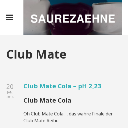
Club Mate
Club Mate Cola – pH 2,23
20
JAN.
2016
Club Mate Cola
Oh Club Mate Cola … das wahre Finale der
Club Mate Reihe.