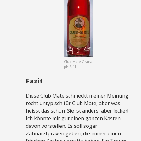
Club Mate Granat
pH 2,41
Fazit
Diese Club Mate schmeckt meiner Meinung
recht untypisch für Club Mate, aber was
heisst das schon. Sie ist anders, aber lecker!
Ich könnte mir gut einen ganzen Kasten
davon vorstellen. Es soll sogar
Zahnarztpraxen geben, die immer einen