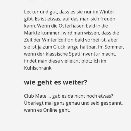
Lecker und gut, dass es sie nur im Winter
gibt. Es ist etwas, auf das man sich freuen
kann. Wenn die Osterhasen bald in die
Märkte kommen, wird man wissen, dass die
Zeit der Winter Edition bald vorbei ist, aber
sie ist ja zum Glück lange haltbar. Im Sommer,
wenn der klassische Späti Inventur macht,
findet man diese vielleicht plötzlich im
Kühlschrank.
wie geht es weiter?
Club Mate … gab es da nicht noch etwas?
Überlegt mal ganz genau und seid gespannt,
wann es Online geht.