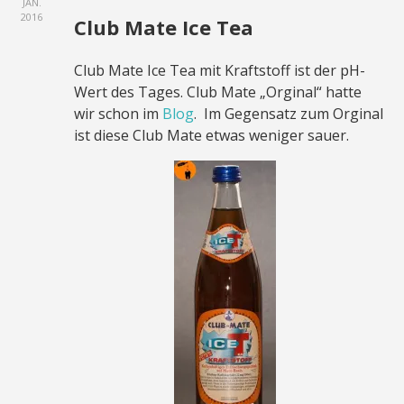
JAN.
2016
Club Mate Ice Tea
Club Mate Ice Tea mit Kraftstoff ist der pH-
Wert des Tages. Club Mate „Orginal“ hatte
wir schon im
Blog
. Im Gegensatz zum Orginal
ist diese Club Mate etwas weniger sauer.