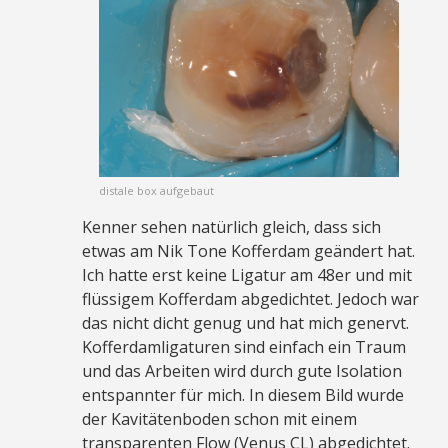
distale box aufgebaut
Kenner sehen natürlich gleich, dass sich
etwas am Nik Tone Kofferdam geändert hat.
Ich hatte erst keine Ligatur am 48er und mit
flüssigem Kofferdam abgedichtet. Jedoch war
das nicht dicht genug und hat mich genervt.
Kofferdamligaturen sind einfach ein Traum
und das Arbeiten wird durch gute Isolation
entspannter für mich. In diesem Bild wurde
der Kavitätenboden schon mit einem
transparenten Flow (Venus CL) abgedichtet.