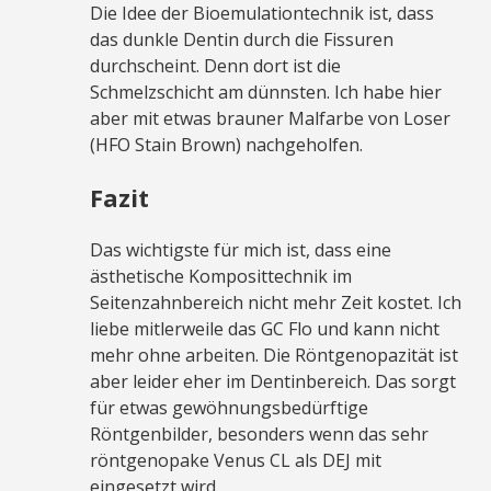
Die Idee der Bioemulationtechnik ist, dass
das dunkle Dentin durch die Fissuren
durchscheint. Denn dort ist die
Schmelzschicht am dünnsten. Ich habe hier
aber mit etwas brauner Malfarbe von Loser
(HFO Stain Brown) nachgeholfen.
Fazit
Das wichtigste für mich ist, dass eine
ästhetische Komposittechnik im
Seitenzahnbereich nicht mehr Zeit kostet. Ich
liebe mitlerweile das GC Flo und kann nicht
mehr ohne arbeiten. Die Röntgenopazität ist
aber leider eher im Dentinbereich. Das sorgt
für etwas gewöhnungsbedürftige
Röntgenbilder, besonders wenn das sehr
röntgenopake Venus CL als DEJ mit
eingesetzt wird.