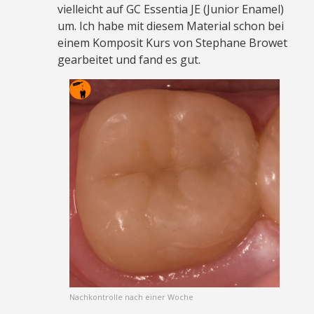
vielleicht auf GC Essentia JE (Junior Enamel)
um. Ich habe mit diesem Material schon bei
einem Komposit Kurs von Stephane Browet
gearbeitet und fand es gut.
Nachkontrolle nach einer Woche