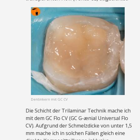
Dentinkern mit GC CV
Die Schicht der Trilaminar Technik mache ich
mit dem GC Flo CV (GC G-ænial Universal Flo
CV). Aufgrund der Schmelzdicke von unter 1,5
mm mache ich in solchen Fällen gleich eine