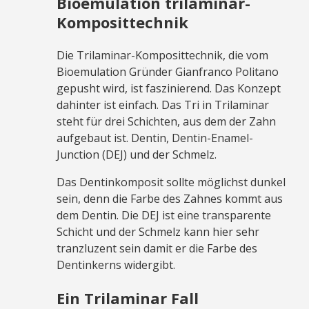
Bioemulation trilaminar-
Komposittechnik
Die Trilaminar-Komposittechnik, die vom
Bioemulation Gründer Gianfranco Politano
gepusht wird, ist faszinierend. Das Konzept
dahinter ist einfach. Das Tri in Trilaminar
steht für drei Schichten, aus dem der Zahn
aufgebaut ist. Dentin, Dentin-Enamel-
Junction (DEJ) und der Schmelz.
Das Dentinkomposit sollte möglichst dunkel
sein, denn die Farbe des Zahnes kommt aus
dem Dentin. Die DEJ ist eine transparente
Schicht und der Schmelz kann hier sehr
tranzluzent sein damit er die Farbe des
Dentinkerns widergibt.
Ein Trilaminar Fall