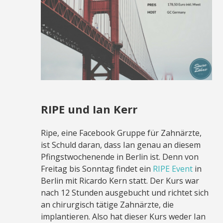
RIPE und Ian Kerr
Ripe, eine Facebook Gruppe für Zahnärzte,
ist Schuld daran, dass Ian genau an diesem
Pfingstwochenende in Berlin ist. Denn von
Freitag bis Sonntag findet ein
RIPE Event
in
Berlin mit Ricardo Kern statt. Der Kurs war
nach 12 Stunden ausgebucht und richtet sich
an chirurgisch tätige Zahnärzte, die
implantieren. Also hat dieser Kurs weder Ian