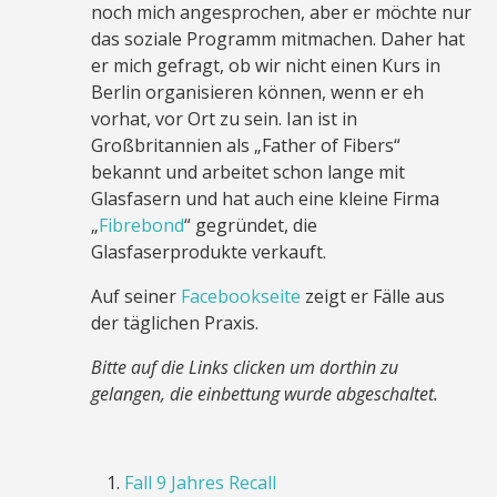
noch mich angesprochen, aber er möchte nur
das soziale Programm mitmachen. Daher hat
er mich gefragt, ob wir nicht einen Kurs in
Berlin organisieren können, wenn er eh
vorhat, vor Ort zu sein. Ian ist in
Großbritannien als „Father of Fibers“
bekannt und arbeitet schon lange mit
Glasfasern und hat auch eine kleine Firma
„
Fibrebond
“ gegründet, die
Glasfaserprodukte verkauft.
Auf seiner
Facebookseite
zeigt er Fälle aus
der täglichen Praxis.
Bitte auf die Links clicken um dorthin zu
gelangen, die einbettung wurde abgeschaltet.
Fall 9 Jahres Recall