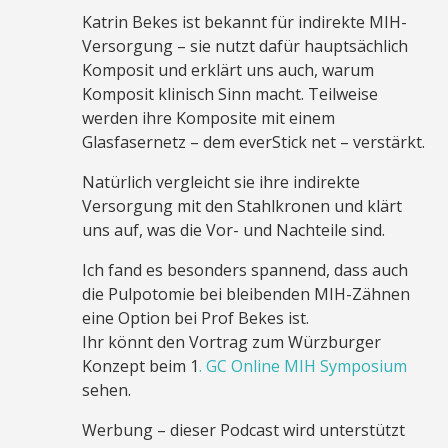
Katrin Bekes ist bekannt für indirekte MIH-
Versorgung – sie nutzt dafür hauptsächlich
Komposit und erklärt uns auch, warum
Komposit klinisch Sinn macht. Teilweise
werden ihre Komposite mit einem
Glasfasernetz – dem everStick net – verstärkt.
Natürlich vergleicht sie ihre indirekte
Versorgung mit den Stahlkronen und klärt
uns auf, was die Vor- und Nachteile sind.
Ich fand es besonders spannend, dass auch
die Pulpotomie bei bleibenden MIH-Zähnen
eine Option bei Prof Bekes ist.
Ihr könnt den Vortrag zum Würzburger
Konzept beim 1
. GC Online MIH Symposium
sehen.
Werbung – dieser Podcast wird unterstützt