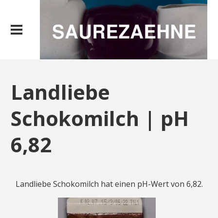
Landliebe
Schokomilch | pH
6,82
Landliebe Schokomilch hat einen pH-Wert von 6,82.