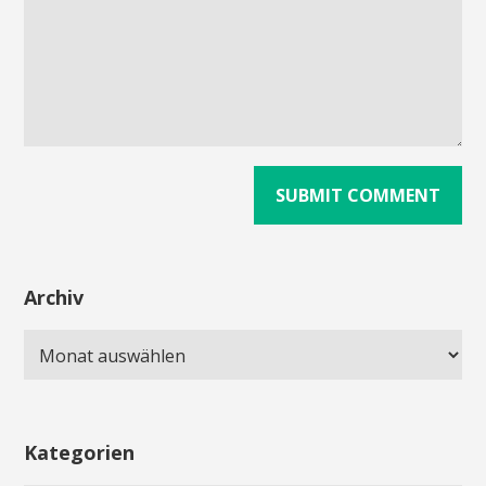
Archiv
Kategorien