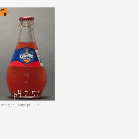
Orangina Rouge pH 2,57