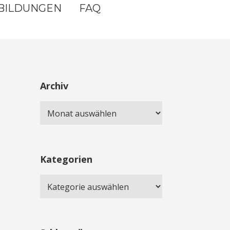
BILDUNGEN
FAQ
Archiv
Kategorien