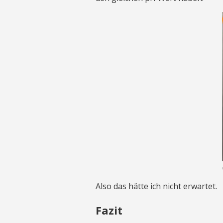
Also das hätte ich nicht erwartet.
Fazit