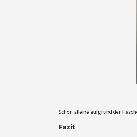
Schon alleine aufgrund der Flasc
Fazit