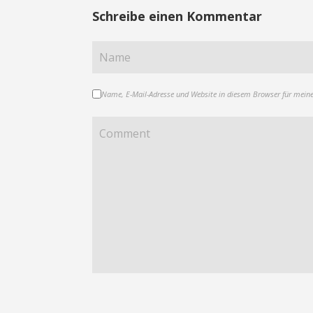
Schreibe einen Kommentar
Name, E-Mail-Adresse und Website in diesem Browser für mein