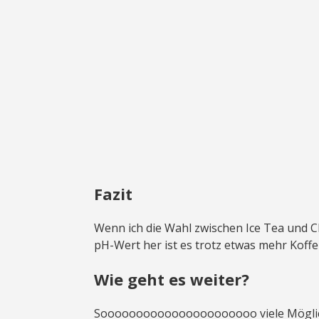
Fazit
Wenn ich die Wahl zwischen Ice Tea und C
pH-Wert her ist es trotz etwas mehr Koffe
Wie geht es weiter?
Soooooooooooooooooooooo viele Möglich