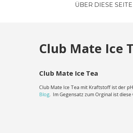
ÜBER DIESE SEITE
Club Mate Ice T
Club Mate Ice Tea
Club Mate Ice Tea mit Kraftstoff ist der 
Blog
. Im Gegensatz zum Orginal ist diese