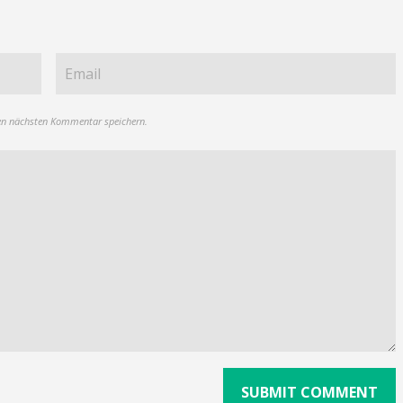
en nächsten Kommentar speichern.