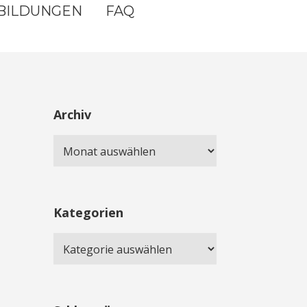
BILDUNGEN
FAQ
Archiv
Kategorien